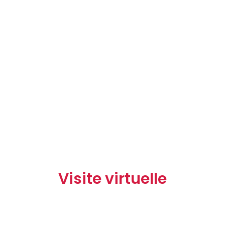
Visite virtuelle