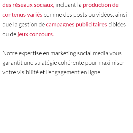
des réseaux sociaux,
incluant la
production de
contenus variés
comme des posts ou vidéos, ainsi
que la gestion de
campagnes publicitaires
ciblées
ou de
jeux concours.
Notre expertise en marketing social media vous
garantit une stratégie cohérente pour maximiser
votre visibilité et l'engagement en ligne.