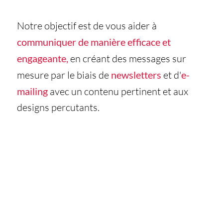
Notre objectif est de vous aider à
communiquer de manière efficace et
engageante,
en créant des messages sur
mesure par le biais de
newsletters
et d'
e-
mailing
avec un contenu pertinent et aux
designs percutants.