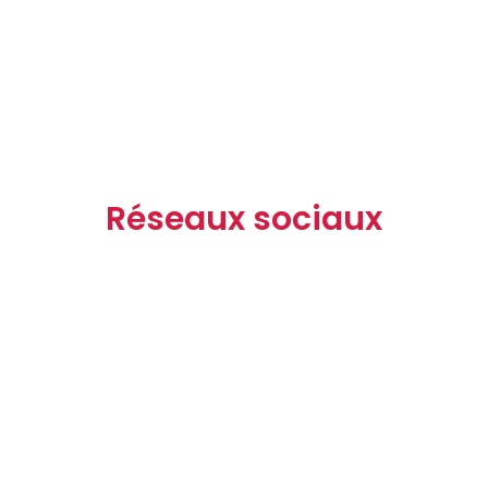
Réseaux sociaux