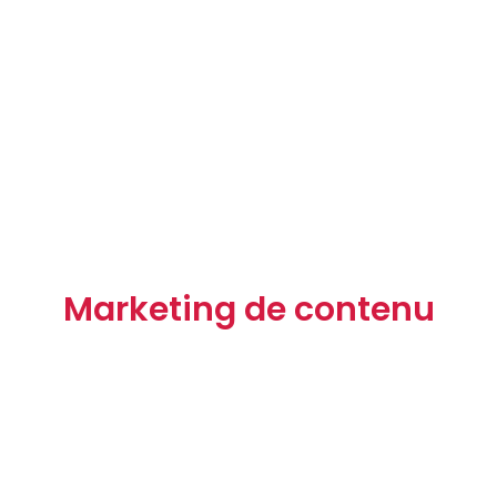
Marketing de contenu