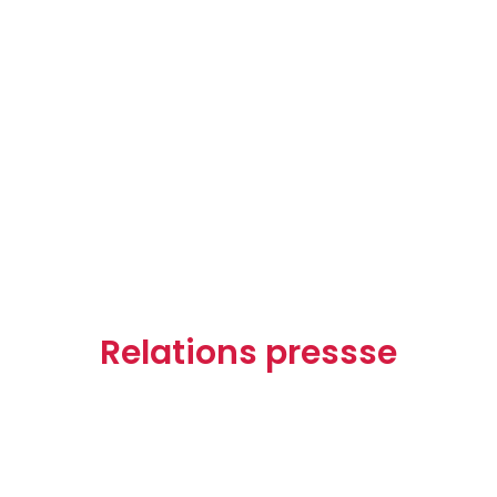
Relations pressse