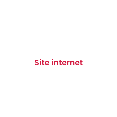
Site internet