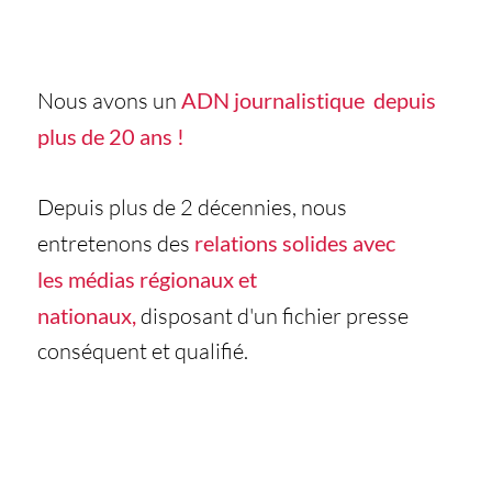
Nous avons un
ADN journalistique depuis
plus de 20 ans !
Depuis plus de 2 décennies, nous
entretenons des
relations solides avec
les médias régionaux et
nationaux,
disposant d'un fichier presse
conséquent et qualifié.