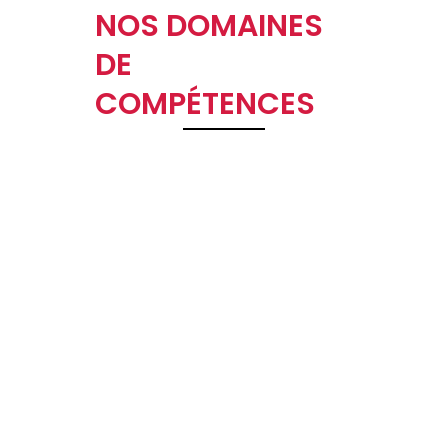
NOS DOMAINES
DE
COMPÉTENCES