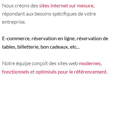
Nous créons des
sites internet sur mesure,
répondant aux besoins spécifiques de votre
entreprise.
E-commerce, réservation en ligne, réservation de
tables, billetterie, bon cadeaux, etc...
Notre équipe conçoit des sites web
modernes,
fonctionnels
et
optimisés pour le référencement.