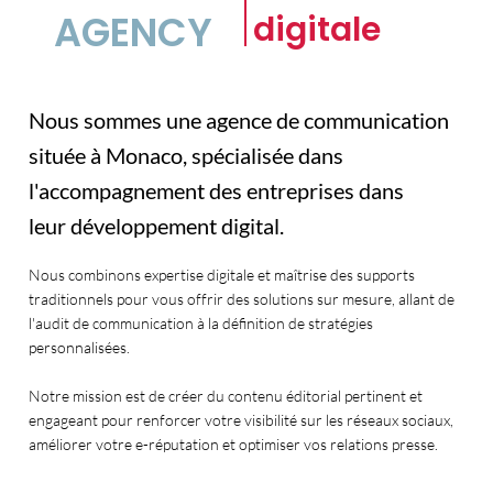
AGENCY
digitale
Nous sommes une agence de communication
située à Monaco, spécialisée dans
l'accompagnement des entreprises dans
leur développement digital.
Nous combinons expertise digitale et maîtrise des supports
traditionnels pour vous offrir des solutions sur mesure, allant de
l'audit de communication à la définition de stratégies
personnalisées.
Notre mission est de créer du contenu éditorial pertinent et
engageant pour renforcer votre visibilité sur les réseaux sociaux,
améliorer votre e-réputation et optimiser vos relations presse.