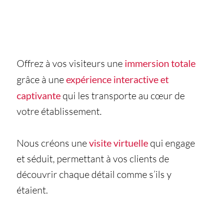
Offrez à vos visiteurs une
immersion totale
grâce à une
expérience interactive et
captivante
qui les transporte au cœur de
votre établissement.
Nous créons une
visite virtuelle
qui engage
et séduit, permettant à vos clients de
découvrir chaque détail comme s’ils y
étaient.