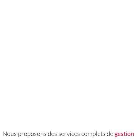
Nous proposons des services complets de
gestion