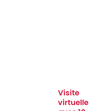
Visite
virtuelle