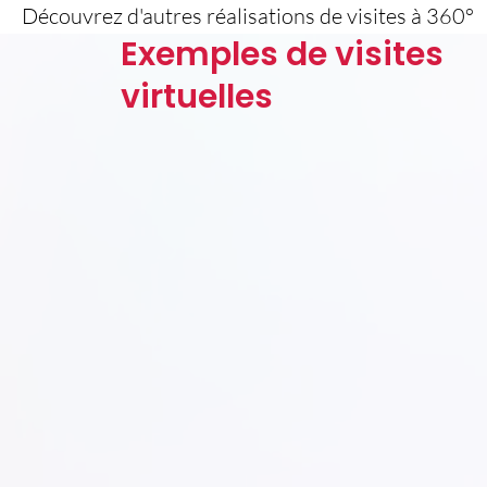
Découvrez d'autres réalisations de visites à 360°
Exemples de visites
virtuelles