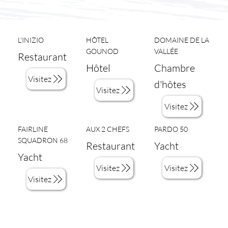
L'INIZIO
HÔTEL
DOMAINE DE LA
GOUNOD
VALLÉE
Restaurant
Hôtel
Chambre
Visitez
d'hôtes
Visitez
Visitez
FAIRLINE
AUX 2 CHEFS
PARDO 50
SQUADRON 68
Restaurant
Yacht
Yacht
Visitez
Visitez
Visitez