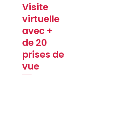
Visite
virtuelle
avec +
de 20
prises de
vue