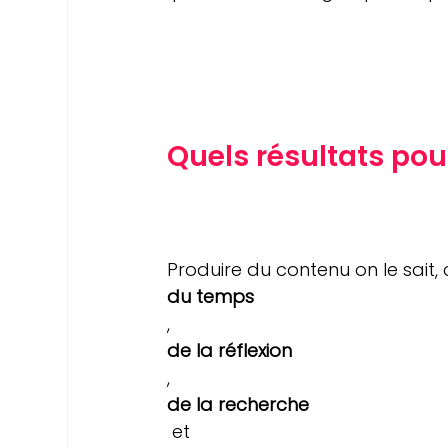
Quels résultats pou
Produire du contenu on le sait
du temps
, 
de la réflexion
, 
de la recherche
 et 