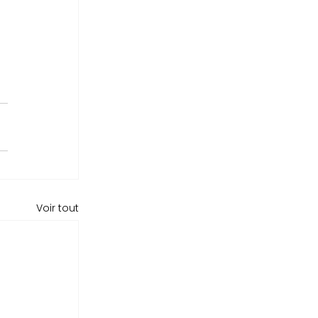
Voir tout