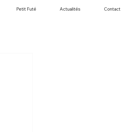
Petit Futé
Actualités
Contact