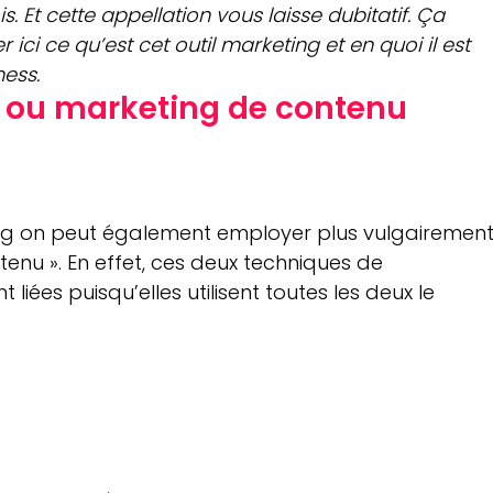
is. Et cette appellation vous laisse dubitatif. Ça 
ici ce qu’est cet outil marketing et en quoi il est 
ess.
 ou marketing de contenu
ng on peut également employer plus vulgairement
enu ». En effet, ces deux techniques de 
iées puisqu’elles utilisent toutes les deux le 