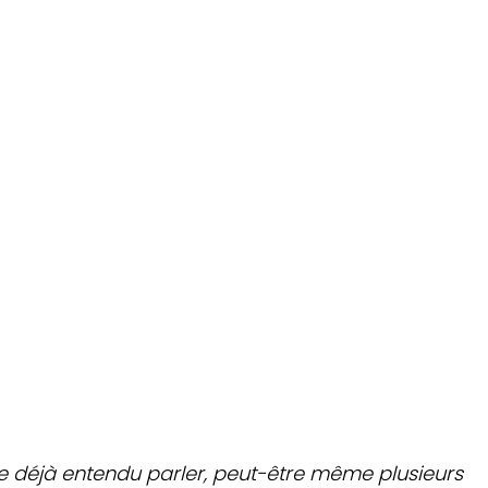
e déjà entendu parler, peut-être même plusieurs 