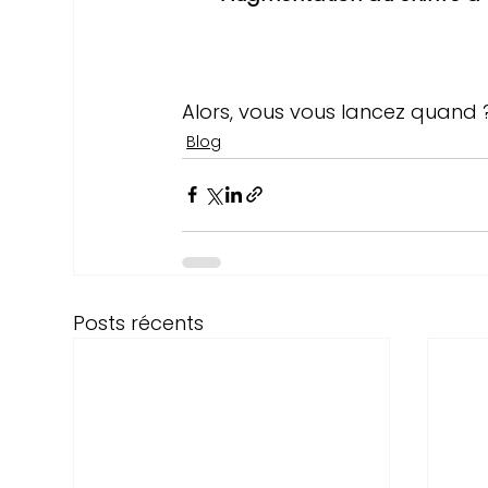
Alors, vous vous lancez quand 
Blog
Posts récents