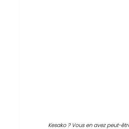
Kesako ? Vous en avez peut-êtr