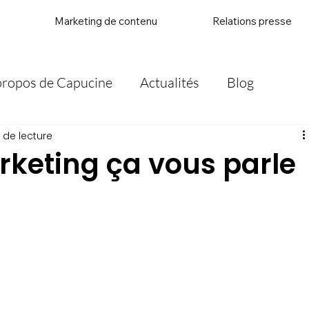
Marketing de contenu
Relations presse
propos de Capucine
Actualités
Blog
 de lecture
keting ça vous parle